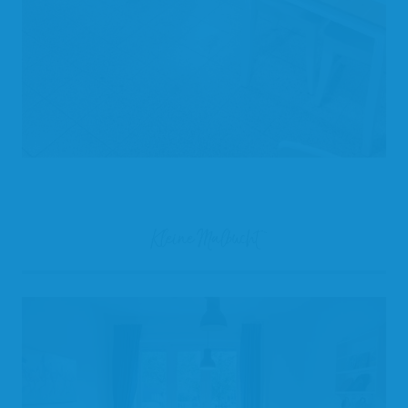
Kleine Malbucht